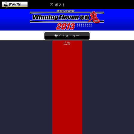
サイトメニュー
広告