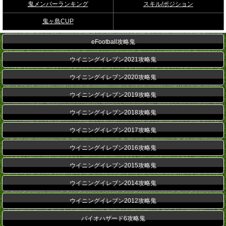
鬼メンバーランキング
スキル/ポジション
鬼ヶ島CUP
eFootball攻略鬼
ウイニングイレブン2021攻略鬼
ウイニングイレブン2020攻略鬼
ウイニングイレブン2019攻略鬼
ウイニングイレブン2018攻略鬼
ウイニングイレブン2017攻略鬼
ウイニングイレブン2016攻略鬼
ウイニングイレブン2015攻略鬼
ウイニングイレブン2014攻略鬼
ウイニングイレブン2012攻略鬼
バイオハザード6攻略鬼