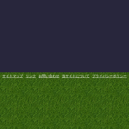
サイトマップ
リンク
お問い合わせ
当サイトについて
プライバシーポリシー