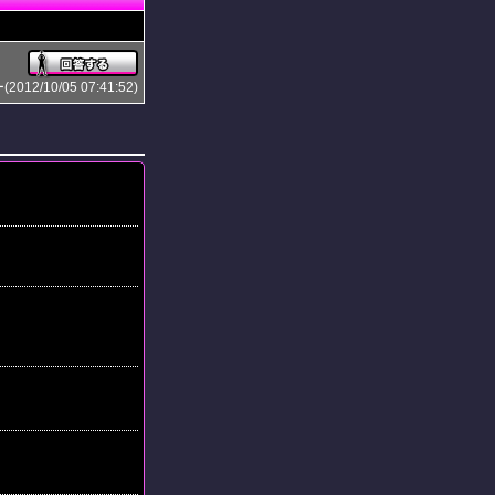
2/10/05 07:41:52)