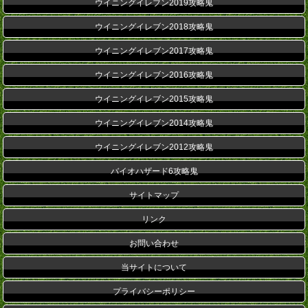
ウイニングイレブン2019攻略鬼
ウイニングイレブン2018攻略鬼
ウイニングイレブン2017攻略鬼
ウイニングイレブン2016攻略鬼
ウイニングイレブン2015攻略鬼
ウイニングイレブン2014攻略鬼
ウイニングイレブン2012攻略鬼
バイオハザード6攻略鬼
サイトマップ
リンク
お問い合わせ
当サイトについて
プライバシーポリシー