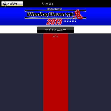
サイトメニュー
広告