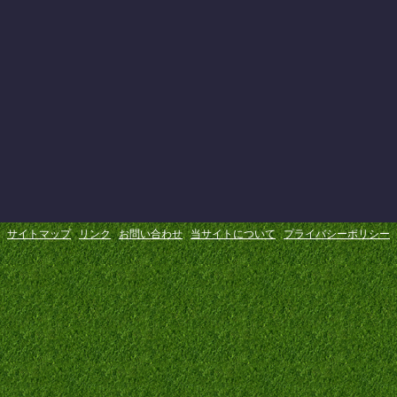
サイトマップ
リンク
お問い合わせ
当サイトについて
プライバシーポリシー