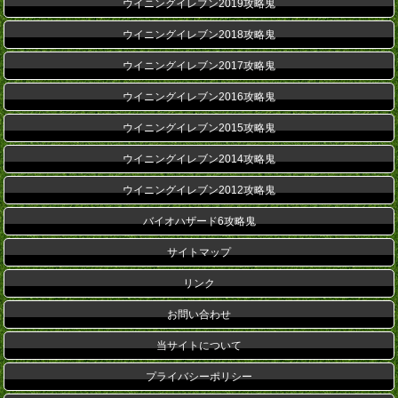
ウイニングイレブン2019攻略鬼
ウイニングイレブン2018攻略鬼
ウイニングイレブン2017攻略鬼
ウイニングイレブン2016攻略鬼
ウイニングイレブン2015攻略鬼
ウイニングイレブン2014攻略鬼
ウイニングイレブン2012攻略鬼
バイオハザード6攻略鬼
サイトマップ
リンク
お問い合わせ
当サイトについて
プライバシーポリシー