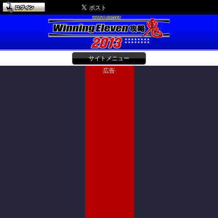
サイトメニュー
広告