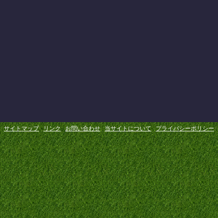
サイトマップ
リンク
お問い合わせ
当サイトについて
プライバシーポリシー