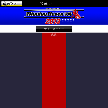
サイトメニュー
広告