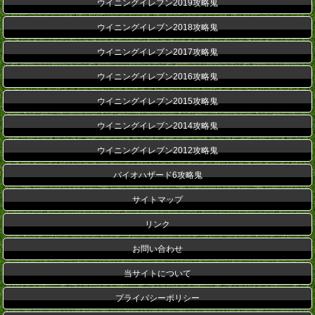
ウイニングイレブン2019攻略鬼
ウイニングイレブン2018攻略鬼
ウイニングイレブン2017攻略鬼
ウイニングイレブン2016攻略鬼
ウイニングイレブン2015攻略鬼
ウイニングイレブン2014攻略鬼
ウイニングイレブン2012攻略鬼
バイオハザード6攻略鬼
サイトマップ
リンク
お問い合わせ
当サイトについて
プライバシーポリシー