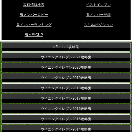
攻略情報検索
ベストイレブン
鬼メンバーロビー
鬼メンバー登録
鬼メンバーランキング
スキル/ポジション
鬼ヶ島CUP
eFootball攻略鬼
ウイニングイレブン2021攻略鬼
ウイニングイレブン2020攻略鬼
ウイニングイレブン2019攻略鬼
ウイニングイレブン2018攻略鬼
ウイニングイレブン2017攻略鬼
ウイニングイレブン2016攻略鬼
ウイニングイレブン2015攻略鬼
ウイニングイレブン2014攻略鬼