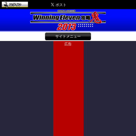
サイトメニュー
広告