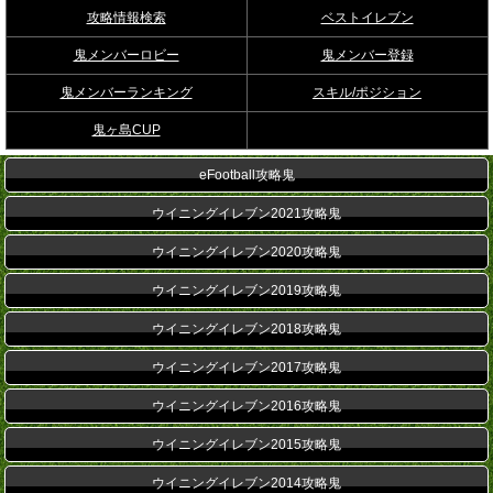
攻略情報検索
ベストイレブン
鬼メンバーロビー
鬼メンバー登録
鬼メンバーランキング
スキル/ポジション
鬼ヶ島CUP
eFootball攻略鬼
ウイニングイレブン2021攻略鬼
ウイニングイレブン2020攻略鬼
ウイニングイレブン2019攻略鬼
ウイニングイレブン2018攻略鬼
ウイニングイレブン2017攻略鬼
ウイニングイレブン2016攻略鬼
ウイニングイレブン2015攻略鬼
ウイニングイレブン2014攻略鬼