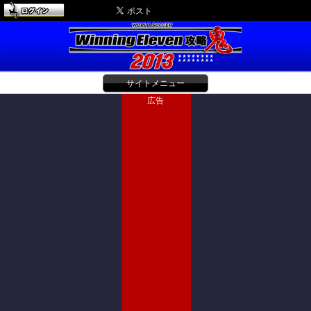
サイトメニュー
広告