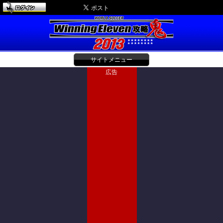
サイトメニュー
広告