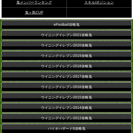
鬼メンバーランキング
スキル/ポジション
鬼ヶ島CUP
eFootball攻略鬼
ウイニングイレブン2021攻略鬼
ウイニングイレブン2020攻略鬼
ウイニングイレブン2019攻略鬼
ウイニングイレブン2018攻略鬼
ウイニングイレブン2017攻略鬼
ウイニングイレブン2016攻略鬼
ウイニングイレブン2015攻略鬼
ウイニングイレブン2014攻略鬼
ウイニングイレブン2012攻略鬼
バイオハザード6攻略鬼