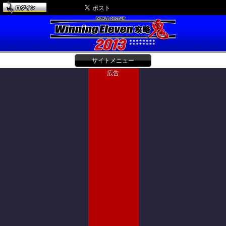
サイトメニュー
広告