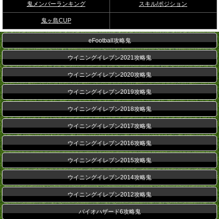
鬼メンバーランキング
スキル/ポジション
鬼ヶ島CUP
eFootball攻略鬼
ウイニングイレブン2021攻略鬼
ウイニングイレブン2020攻略鬼
ウイニングイレブン2019攻略鬼
ウイニングイレブン2018攻略鬼
ウイニングイレブン2017攻略鬼
ウイニングイレブン2016攻略鬼
ウイニングイレブン2015攻略鬼
ウイニングイレブン2014攻略鬼
ウイニングイレブン2012攻略鬼
バイオハザード6攻略鬼